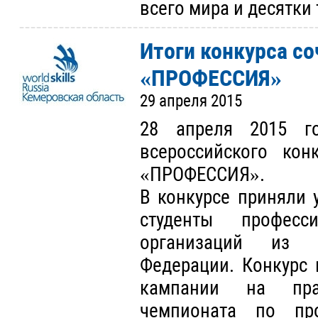
всего мира и десятки
Итоги конкурса со
«ПРОФЕССИЯ»
29 апреля 2015
28 апреля 2015 г
всероссийского кон
«ПРОФЕССИЯ».
В конкурсе приняли 
студенты професси
организаций из 
Федерации. Конкурс 
кампании на пра
чемпионата по про